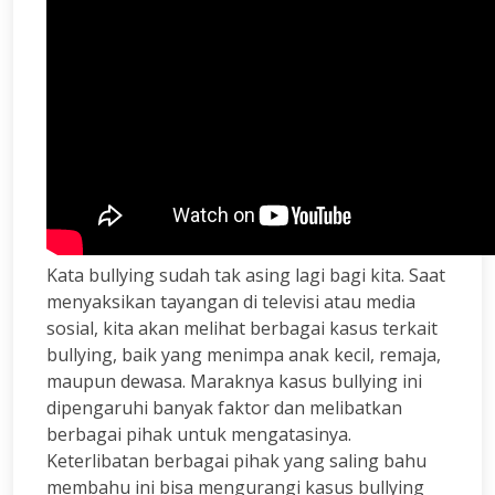
Kata bullying sudah tak asing lagi bagi kita. Saat
menyaksikan tayangan di televisi atau media
sosial, kita akan melihat berbagai kasus terkait
bullying, baik yang menimpa anak kecil, remaja,
maupun dewasa. Maraknya kasus bullying ini
dipengaruhi banyak faktor dan melibatkan
berbagai pihak untuk mengatasinya.
Keterlibatan berbagai pihak yang saling bahu
membahu ini bisa mengurangi kasus bullying