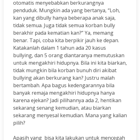
otomatis menyebabkan berkurangnya
penduduk. Mungkin ada yang bertanya, “Loh,
kan yang dibully hanya beberapa anak saja,
tidak semua. Juga tidak semua korban bully
berakhir pada kematian kan?” Ya, memang
benar. Tapi, coba kita berpikir jauh ke depan.
Katakanlah dalam 1 tahun ada 20 kasus
bullying, dan 5 orang diantaranya memutuskan
untuk mengakhiri hidupnya. Bila ini kita biarkan,
tidak mungkin bila korban bunuh diri akibat
bullying akan berkurang kan? Justru malah
bertambah. Apa bagus kedengarannya bila
banyak remaja mengakhiri hidupnya hanya
karena ejekan? Jadi pilihannya ada 2, hentikan
sekarang senang kemudian, atau biarkan
sekarang menyesal kemudian. Mana yang kalian
pilih?
Apasih yang bisa kita lakukan untuk mencegah