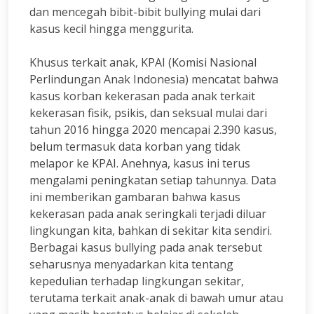
dan mencegah bibit-bibit bullying mulai dari
kasus kecil hingga menggurita.
Khusus terkait anak, KPAI (Komisi Nasional
Perlindungan Anak Indonesia) mencatat bahwa
kasus korban kekerasan pada anak terkait
kekerasan fisik, psikis, dan seksual mulai dari
tahun 2016 hingga 2020 mencapai 2.390 kasus,
belum termasuk data korban yang tidak
melapor ke KPAI. Anehnya, kasus ini terus
mengalami peningkatan setiap tahunnya. Data
ini memberikan gambaran bahwa kasus
kekerasan pada anak seringkali terjadi diluar
lingkungan kita, bahkan di sekitar kita sendiri.
Berbagai kasus bullying pada anak tersebut
seharusnya menyadarkan kita tentang
kepedulian terhadap lingkungan sekitar,
terutama terkait anak-anak di bawah umur atau