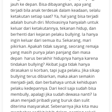
jauh ke depan. Bisa dibayangkan, apa yang
terjadi bila anak terdesak dalam keadaan, selalu
ketakutan setiap saat? Ya, hal yang bisa terjadi
adalah bunuh diri. Motivasinya hanyalah untuk
keluar dari ketakutannya, tekanan hidup, dan
berhenti dari kejaran pelaku bullying. Ia hanya
ingin keluar dari semua itu. Sekarang, mari
pikirkan. Apakah tidak sayang, seorang remaja
yang masih punya jalan panjang dan masa
depan harus berakhir hidupnya hanya karena
tindakan bullying?
Akibat juga tidak hanya
dirasakan si korban, tapi juga pelaku. Jika sikap
bullying terus dibiarkan, maka akan semakin
menjadi-jadi, dan berbahaya untuk kehidupan
pelaku kedepannya. Dari kecil saja sudah bisa
membully, apalagi jika sudah dewasa nanti? Ia
akan menjadi pribadi yang buruk dan sulit
diterima masyarakat. Sebenarnya jika kita mau