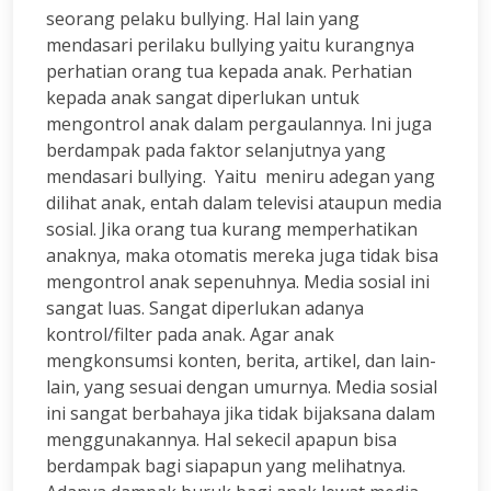
seorang pelaku bullying. Hal lain yang
mendasari perilaku bullying yaitu kurangnya
perhatian orang tua kepada anak. Perhatian
kepada anak sangat diperlukan untuk
mengontrol anak dalam pergaulannya. Ini juga
berdampak pada faktor selanjutnya yang
mendasari bullying. Yaitu meniru adegan yang
dilihat anak, entah dalam televisi ataupun media
sosial. Jika orang tua kurang memperhatikan
anaknya, maka otomatis mereka juga tidak bisa
mengontrol anak sepenuhnya. Media sosial ini
sangat luas. Sangat diperlukan adanya
kontrol/filter pada anak. Agar anak
mengkonsumsi konten, berita, artikel, dan lain-
lain, yang sesuai dengan umurnya. Media sosial
ini sangat berbahaya jika tidak bijaksana dalam
menggunakannya. Hal sekecil apapun bisa
berdampak bagi siapapun yang melihatnya.