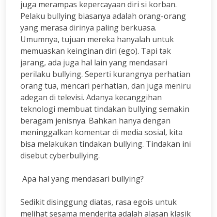
juga merampas kepercayaan diri si korban.
Pelaku bullying biasanya adalah orang-orang
yang merasa dirinya paling berkuasa.
Umumnya, tujuan mereka hanyalah untuk
memuaskan keinginan diri (ego). Tapi tak
jarang, ada juga hal lain yang mendasari
perilaku bullying. Seperti kurangnya perhatian
orang tua, mencari perhatian, dan juga meniru
adegan di televisi. Adanya kecanggihan
teknologi membuat tindakan bullying semakin
beragam jenisnya. Bahkan hanya dengan
meninggalkan komentar di media sosial, kita
bisa melakukan tindakan bullying. Tindakan ini
disebut cyberbullying.
Apa hal yang mendasari bullying?
Sedikit disinggung diatas, rasa egois untuk
melihat sesama menderita adalah alasan klasik