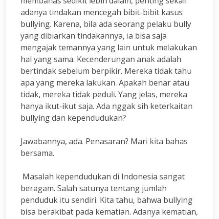
membahas sedikit lebih dalam, penting sekali
adanya tindakan mencegah bibit-bibit kasus
bullying. Karena, bila ada seorang pelaku bully
yang dibiarkan tindakannya, ia bisa saja
mengajak temannya yang lain untuk melakukan
hal yang sama. Kecenderungan anak adalah
bertindak sebelum berpikir. Mereka tidak tahu
apa yang mereka lakukan. Apakah benar atau
tidak, mereka tidak peduli. Yang jelas, mereka
hanya ikut-ikut saja. Ada nggak sih keterkaitan
bullying dan kependudukan?
Jawabannya, ada. Penasaran? Mari kita bahas
bersama.
Masalah kependudukan di Indonesia sangat
beragam. Salah satunya tentang jumlah
penduduk itu sendiri. Kita tahu, bahwa bullying
bisa berakibat pada kematian. Adanya kematian,