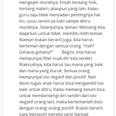
mengejek muridnya. Entah tentang fisik,
tentang materi, ataupun yang lain. Kalau
guru saja tidak menyadari pentingnya hal
itu, uuuu serem ya kalo sampe ditiru
muridnya.. Selanjutnya, teman. Memang kita
diajarkan untuk tidak memilih-milih teman.
Namun bukan berarti juga, kita harus
berteman dengan semua orang. “Hah?
Gimana-gimana?” Begini, kita harus
mempunyai filter buat diri kita sendiri.
Maksudnya, kita harus tau mana yang baik
dan mana yang buruk. Semua orang
mempunyai sisi negatif dan positif. Nah
disini tugas anak harus bisa mengambil sisi
baik untuk ditiru. Kalau memang belum bisa
untuk membentengi diri sendiri dari sisi
negatif orang lain, maka bertemanlah dulu
dengan orang-orang positif. Bukan berarti
juga menjauhi mereka yang banyak