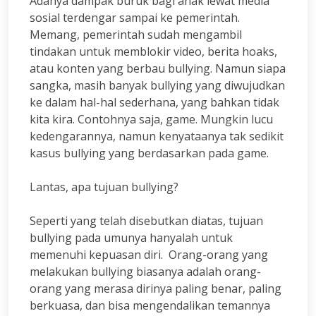
Adanya dampak buruk bagi anak lewat media
sosial terdengar sampai ke pemerintah.
Memang, pemerintah sudah mengambil
tindakan untuk memblokir video, berita hoaks,
atau konten yang berbau bullying. Namun siapa
sangka, masih banyak bullying yang diwujudkan
ke dalam hal-hal sederhana, yang bahkan tidak
kita kira. Contohnya saja, game. Mungkin lucu
kedengarannya, namun kenyataanya tak sedikit
kasus bullying yang berdasarkan pada game.
Lantas, apa tujuan bullying?
Seperti yang telah disebutkan diatas, tujuan
bullying pada umunya hanyalah untuk
memenuhi kepuasan diri. Orang-orang yang
melakukan bullying biasanya adalah orang-
orang yang merasa dirinya paling benar, paling
berkuasa, dan bisa mengendalikan temannya