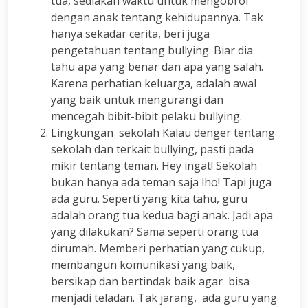
tua, sediakan waktu untuk mengobrol
dengan anak tentang kehidupannya. Tak
hanya sekadar cerita, beri juga
pengetahuan tentang bullying. Biar dia
tahu apa yang benar dan apa yang salah.
Karena perhatian keluarga, adalah awal
yang baik untuk mengurangi dan
mencegah bibit-bibit pelaku bullying.
Lingkungan sekolah Kalau denger tentang
sekolah dan terkait bullying, pasti pada
mikir tentang teman. Hey ingat! Sekolah
bukan hanya ada teman saja lho! Tapi juga
ada guru. Seperti yang kita tahu, guru
adalah orang tua kedua bagi anak. Jadi apa
yang dilakukan? Sama seperti orang tua
dirumah. Memberi perhatian yang cukup,
membangun komunikasi yang baik,
bersikap dan bertindak baik agar bisa
menjadi teladan. Tak jarang, ada guru yang