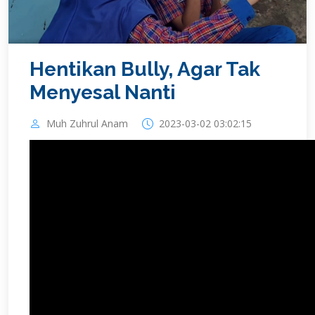
Hentikan Bully, Agar Tak
Menyesal Nanti
Muh Zuhrul Anam
2023-03-02 03:02:15