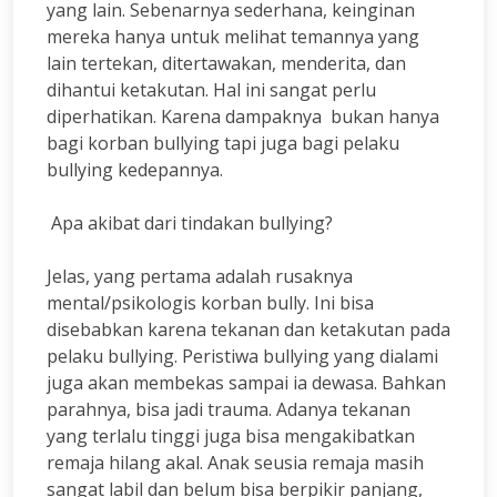
yang lain. Sebenarnya sederhana, keinginan
mereka hanya untuk melihat temannya yang
lain tertekan, ditertawakan, menderita, dan
dihantui ketakutan. Hal ini sangat perlu
diperhatikan. Karena dampaknya bukan hanya
bagi korban bullying tapi juga bagi pelaku
bullying kedepannya.
Apa akibat dari tindakan bullying?
Jelas, yang pertama adalah rusaknya
mental/psikologis korban bully. Ini bisa
disebabkan karena tekanan dan ketakutan pada
pelaku bullying. Peristiwa bullying yang dialami
juga akan membekas sampai ia dewasa. Bahkan
parahnya, bisa jadi trauma. Adanya tekanan
yang terlalu tinggi juga bisa mengakibatkan
remaja hilang akal. Anak seusia remaja masih
sangat labil dan belum bisa berpikir panjang,