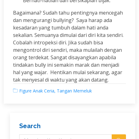
Berhati-hatilah dan bersikaplah bijak.
Bagaimana? Sudah tahu pentingnya mencegah
dan mengurangi bullying? Saya harap ada
kesadaran yang tumbuh dalam hati anda
sekalian. Semuanya dimulai dari diri kita sendiri.
Cobalah intropeksi diri. Jika sudah bisa
mengontrol diri sendiri, maka mulailah dengan
orang terdekat. Sangat disayangkan apabila
tindakan bully ini semakin marak dan menjadi
hal yang wajar. Hentikan mulai sekarang, agar
tak menyesal di waktu yang akan datang.
Figure Anak Ceria, Tangan Memeluk
Search