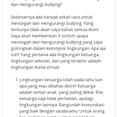
dan mengurangi bullying?
Sebenarnya ada banyak sekali cara untuk
mencegah dan mengurangi bullying. Yang
tentunya tidak akan saya bahas semua disini.
Saya akan memberikan 3 contoh upaya
mencegah dan mengurangi bullying yang saya
golongkan dalam kelompok lingkungan. Apa aja
tuh? Yang pertama ada lingkungan keluarga,
lingkungan sekolah, dan yang terakhir adalah
lingkungan dunia virtual.
Lingkungan keluarga Udah pada tahu kan
apa yang mau dibahas disini? Keluarga
adalah teman anak yang paling dekat. Bila
keluarga saja tidak perhatian, apalagi
lingkungan lainnya. Bangunlah komunikasi
yang baik dengan saudaramu. Untuk orang