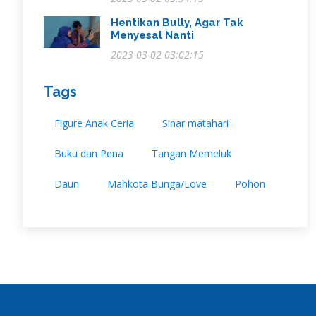
Hentikan Bully, Agar Tak
Menyesal Nanti
2023-03-02 03:02:15
Tags
Figure Anak Ceria
Sinar matahari
Buku dan Pena
Tangan Memeluk
Daun
Mahkota Bunga/Love
Pohon