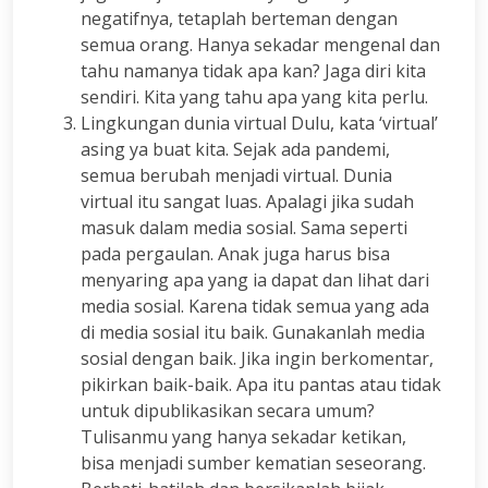
negatifnya, tetaplah berteman dengan
semua orang. Hanya sekadar mengenal dan
tahu namanya tidak apa kan? Jaga diri kita
sendiri. Kita yang tahu apa yang kita perlu.
Lingkungan dunia virtual Dulu, kata ‘virtual’
asing ya buat kita. Sejak ada pandemi,
semua berubah menjadi virtual. Dunia
virtual itu sangat luas. Apalagi jika sudah
masuk dalam media sosial. Sama seperti
pada pergaulan. Anak juga harus bisa
menyaring apa yang ia dapat dan lihat dari
media sosial. Karena tidak semua yang ada
di media sosial itu baik. Gunakanlah media
sosial dengan baik. Jika ingin berkomentar,
pikirkan baik-baik. Apa itu pantas atau tidak
untuk dipublikasikan secara umum?
Tulisanmu yang hanya sekadar ketikan,
bisa menjadi sumber kematian seseorang.