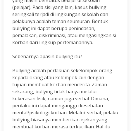
yang masih berstatus belajar di sekolah
(pelajar). Pada sisi yang lain, kasus bullying
seringkali terjadi di lingkungan sekolah dan
pelakunya adalah teman seumuran. Bentuk
bullying ini dapat berupa penindasan,
pemalakan, diskriminasi, atau mengasingkan si
korban dari lingkup pertemanannya.
Sebenarnya apasih bullying itu?
Bullying adalah perlakuan sekelompok orang
kepada orang atau kelompok lain dengan
tujuan membuat korban menderita. Zaman
sekarang, bullying tidak hanya melalui
kekerasan fisik, namun juga verbal. Dimana,
perilaku ini dapat menganggu kesehatan
mental/psikologi korban. Melalui verbal, pelaku
bullying biasanya memberikan ejekan yang
membuat korban merasa terkucilkan. Hal itu